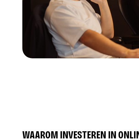
WAAROM INVESTEREN IN ONLI