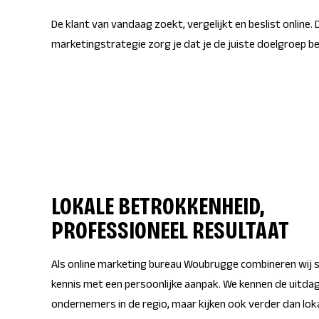
De klant van vandaag zoekt, vergelijkt en beslist online.
marketingstrategie zorg je dat je de juiste doelgroep b
LOKALE BETROKKENHEID,
PROFESSIONEEL RESULTAAT
Als online marketing bureau Woubrugge combineren wij s
kennis met een persoonlijke aanpak. We kennen de uitda
ondernemers in de regio, maar kijken ook verder dan loka