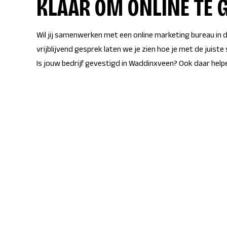
KLAAR OM ONLINE TE 
Wil jij samenwerken met een online marketing bureau in
vrijblijvend gesprek laten we je zien hoe je met de juiste
Is jouw bedrijf gevestigd in
Waddinxveen
? Ook daar help