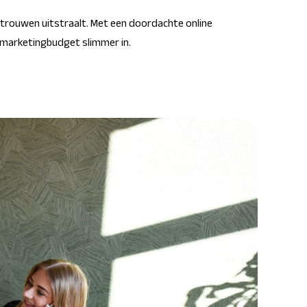
vertrouwen uitstraalt. Met een doordachte online
e marketingbudget slimmer in.