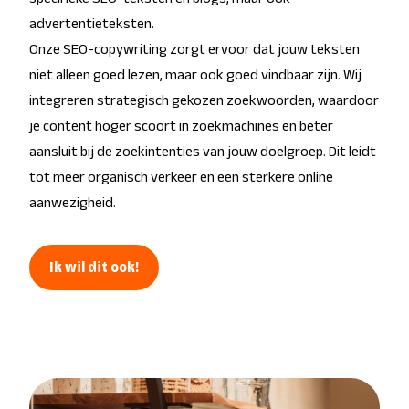
advertentieteksten.
Onze SEO-copywriting zorgt ervoor dat jouw teksten
niet alleen goed lezen, maar ook goed vindbaar zijn. Wij
integreren strategisch gekozen zoekwoorden, waardoor
je content hoger scoort in zoekmachines en beter
aansluit bij de zoekintenties van jouw doelgroep. Dit leidt
tot meer organisch verkeer en een sterkere online
aanwezigheid.
Ik wil dit ook!