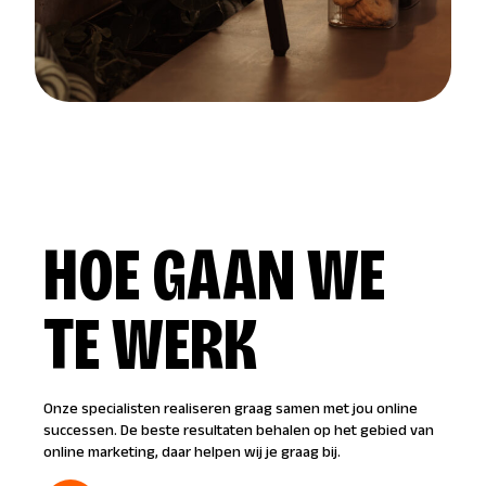
HOE GAAN WE
TE WERK
Onze specialisten realiseren graag samen met jou online
successen. De beste resultaten behalen op het gebied van
online marketing, daar helpen wij je graag bij.