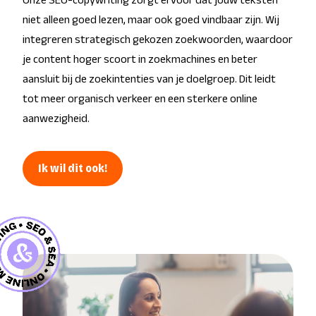
niet alleen goed lezen, maar ook goed vindbaar zijn. Wij
integreren strategisch gekozen zoekwoorden, waardoor
je content hoger scoort in zoekmachines en beter
aansluit bij de zoekintenties van je doelgroep. Dit leidt
tot meer organisch verkeer en een sterkere online
aanwezigheid.
Ik wil dit ook!