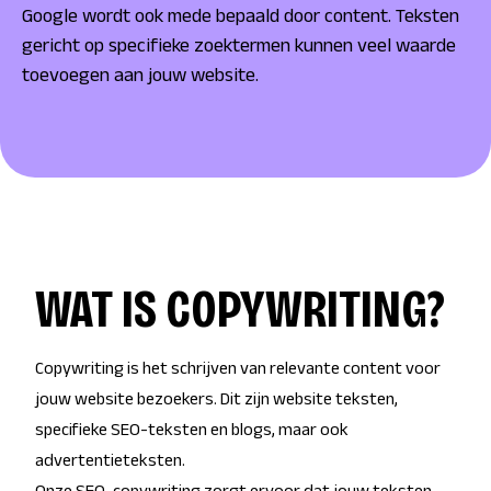
Google wordt ook mede bepaald door content. Teksten
gericht op specifieke zoektermen kunnen veel waarde
toevoegen aan jouw website.
WAT IS COPYWRITING?
Copywriting is het schrijven van relevante content voor
jouw website bezoekers. Dit zijn website teksten,
specifieke SEO-teksten en blogs, maar ook
advertentieteksten.
Onze SEO-copywriting zorgt ervoor dat jouw teksten