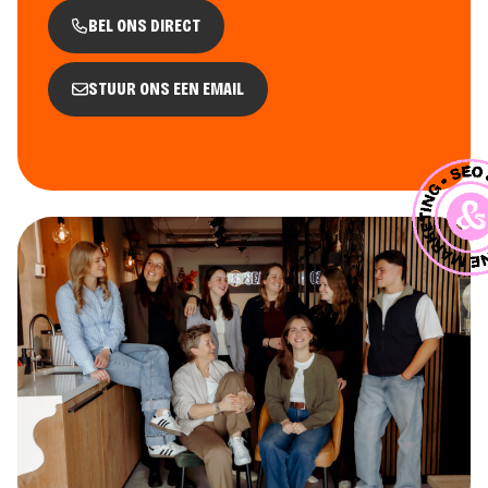
BEL ONS DIRECT
STUUR ONS EEN EMAIL