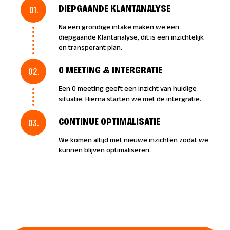
DIEPGAANDE KLANTANALYSE
01.
Na een grondige intake maken we een
diepgaande Klantanalyse, dit is een inzichtelijk
en transperant plan.
0 MEETING & INTERGRATIE
02.
Een 0 meeting geeft een inzicht van huidige
situatie. Hierna starten we met de intergratie.
CONTINUE OPTIMALISATIE
03.
We komen altijd met nieuwe inzichten zodat we
kunnen blijven optimaliseren.