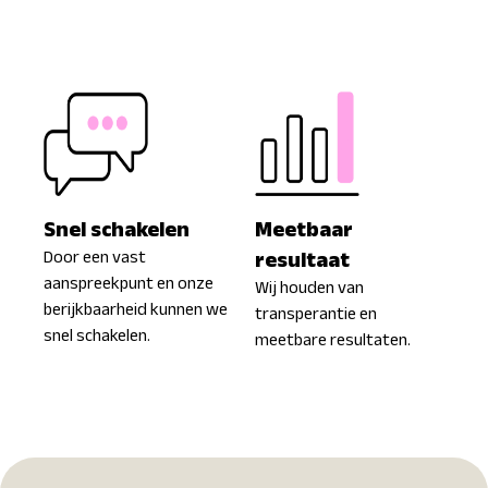
Snel schakelen
Meetbaar
Door een vast
resultaat
aanspreekpunt en onze
Wij houden van
berijkbaarheid kunnen we
transperantie en
snel schakelen.
meetbare resultaten.