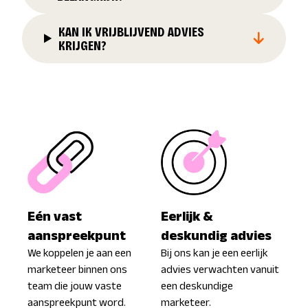
KAN IK VRIJBLIJVEND ADVIES
KRIJGEN?
Eén vast
Eerlijk &
aanspreekpunt
deskundig advies
We koppelen je aan een
Bij ons kan je een eerlijk
marketeer binnen ons
advies verwachten vanuit
team die jouw vaste
een deskundige
aanspreekpunt word.
marketeer.