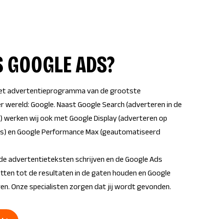
S GOOGLE ADS?
het advertentieprogramma van de grootste
 wereld: Google. Naast Google Search (adverteren in de
) werken wij ook met Google Display (adverteren op
s) en Google Performance Max (geautomatiseerd
de advertentieteksten schrijven en de Google Ads
ten tot de resultaten in de gaten houden en Google
en. Onze specialisten zorgen dat jij wordt gevonden.