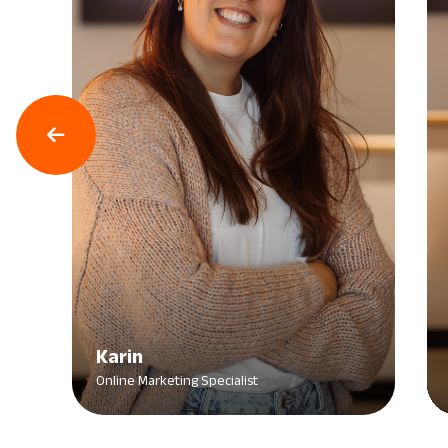
Karin
Online Marketing Specialist