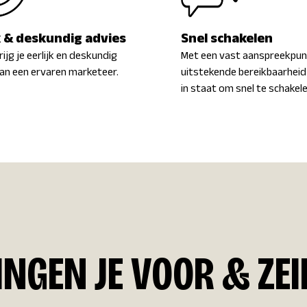
k & deskundig advies
Snel schakelen
rijg je eerlijk en deskundig
Met een vast aanspreekpun
an een ervaren marketeer.
uitstekende bereikbaarheid 
in staat om snel te schakele
INGEN JE VOOR & ZEI